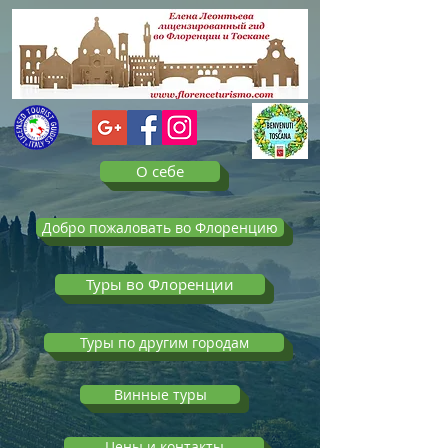
О себе
Добро пожаловать во Флоренцию
Туры во Флоренции
Туры по другим городам
Винные туры
Цены и контакты